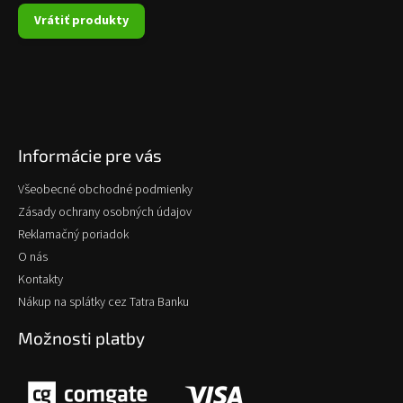
Vrátiť produkty
Informácie pre vás
Všeobecné obchodné podmienky
Zásady ochrany osobných údajov
Reklamačný poriadok
O nás
Kontakty
Nákup na splátky cez Tatra Banku
Možnosti platby