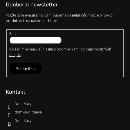
Odoberať newsletter
Vložte svoj e-mail a my Vám budeme zasielať informácie o nových
produktoch na našom e-shope.
Email
Vložením e-mailu súhlasíte s
podmienkami ochrany osobných
údajov
Prihlásiť sa
Kontakt
Dom Kávy
domkavy_trnava
Dom Kávy