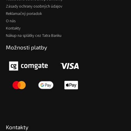
Zásady ochrany osobných údajov
Reklamačný poriadok
O nás
Kontakty
Nákup na splátky cez Tatra Banku
Možnosti platby
Kontakty