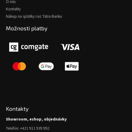
O nás
Kontakty
Nákup na splátky cez Tatra Banku
Možnosti platby
Kontakty
Showroom, eshop, objednávky
Telefón: +421 911 939 992