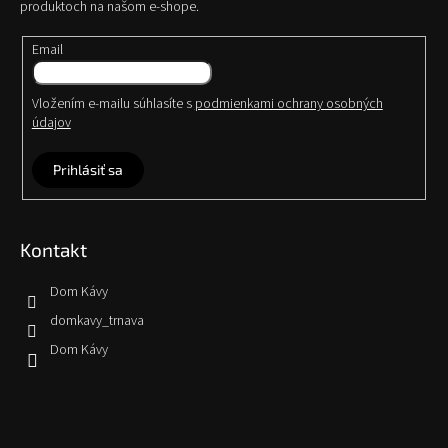
produktoch na našom e-shope.
Email
Vložením e-mailu súhlasíte s
podmienkami ochrany osobných
údajov
Prihlásiť sa
Kontakt
Dom Kávy
domkavy_trnava
Dom Kávy