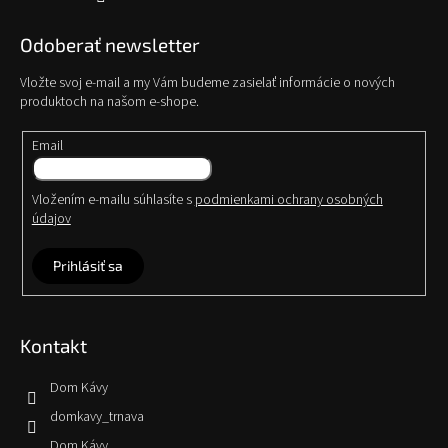
Odoberať newsletter
Vložte svoj e-mail a my Vám budeme zasielať informácie o nových
produktoch na našom e-shope.
Email
Vložením e-mailu súhlasíte s
podmienkami ochrany osobných
údajov
Prihlásiť sa
Kontakt
Dom Kávy
domkavy_trnava
Dom Kávy