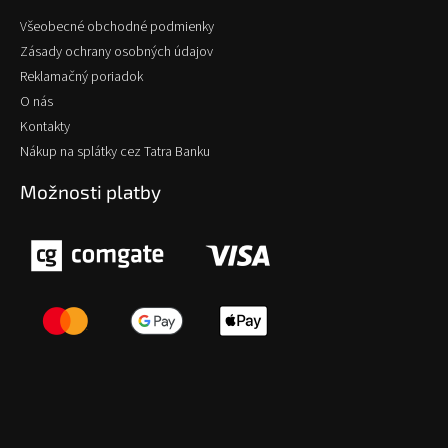
Všeobecné obchodné podmienky
Zásady ochrany osobných údajov
Reklamačný poriadok
O nás
Kontakty
Nákup na splátky cez Tatra Banku
Možnosti platby