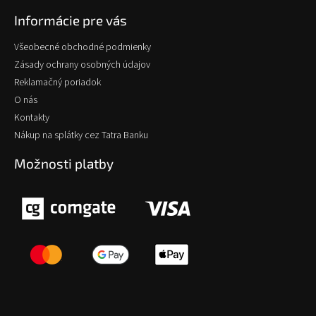
Informácie pre vás
Všeobecné obchodné podmienky
Zásady ochrany osobných údajov
Reklamačný poriadok
O nás
Kontakty
Nákup na splátky cez Tatra Banku
Možnosti platby