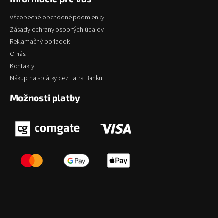
Všeobecné obchodné podmienky
Zásady ochrany osobných údajov
Reklamačný poriadok
O nás
Kontakty
Nákup na splátky cez Tatra Banku
Možnosti platby