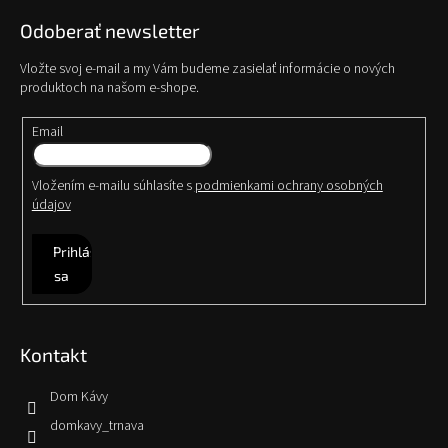
Odoberať newsletter
Vložte svoj e-mail a my Vám budeme zasielať informácie o nových
produktoch na našom e-shope.
Email
Vložením e-mailu súhlasíte s
podmienkami ochrany osobných
údajov
Prihlásiť
sa
Kontakt
Dom Kávy
domkavy_trnava