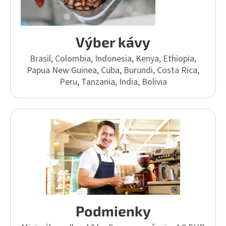
Výber kávy
Brasil, Colombia, Indonesia, Kenya, Ethiopia,
Papua New Guinea, Cuba, Burundi, Costa Rica,
Peru, Tanzania, India, Bolivia
Podmienky