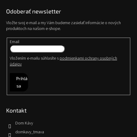
Odoberať newsletter
Vložte svoj e-mail a my Vám budeme zasielať informácie o nových
produktoch na našom e-shope.
Email
Vložením e-mailu súhlasíte s
podmienkami ochrany osobných
údajov
Prihlásiť
sa
Kontakt
Dom Kávy
domkavy_trnava