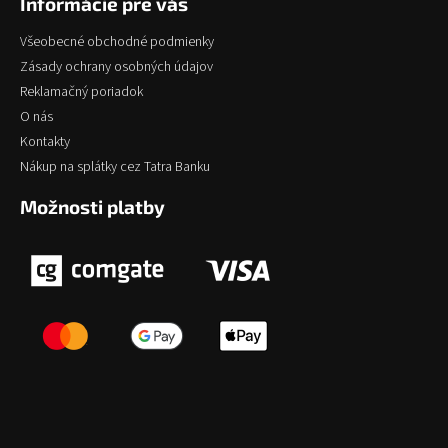
Informácie pre vás
Všeobecné obchodné podmienky
Zásady ochrany osobných údajov
Reklamačný poriadok
O nás
Kontakty
Nákup na splátky cez Tatra Banku
Možnosti platby