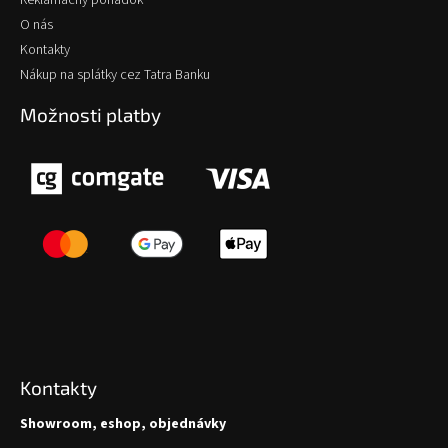
O nás
Kontakty
Nákup na splátky cez Tatra Banku
Možnosti platby
Kontakty
Showroom, eshop, objednávky