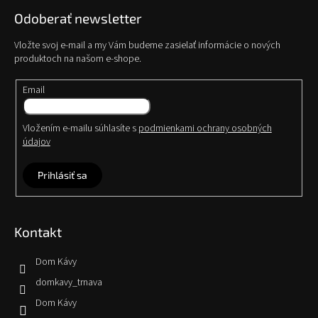
Odoberať newsletter
Vložte svoj e-mail a my Vám budeme zasielať informácie o nových
produktoch na našom e-shope.
Email
Vložením e-mailu súhlasíte s
podmienkami ochrany osobných
údajov
Prihlásiť sa
Kontakt
Dom Kávy
domkavy_trnava
Dom Kávy