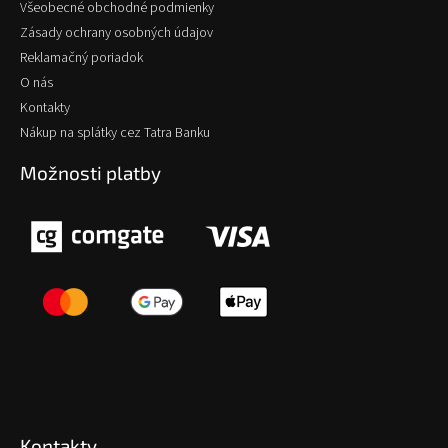
Všeobecné obchodné podmienky
Zásady ochrany osobných údajov
Reklamačný poriadok
O nás
Kontakty
Nákup na splátky cez Tatra Banku
Možnosti platby
Kontakty