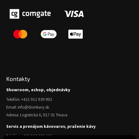
Kontakty
Showroom, eshop, objednávky
Telefón: +421 911 939 992
Email: info@domkavy.sk
Adresa: Logistická 6, 917 01 Trnava
Servis a prenájom kávovarov, praženie kávy
Telefón: +421 910 315 415