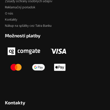
Zásady ochrany osobných údajov
Reklamačný poriadok
O nás
Kontakty
Nákup na splátky cez Tatra Banku
Možnosti platby
Kontakty