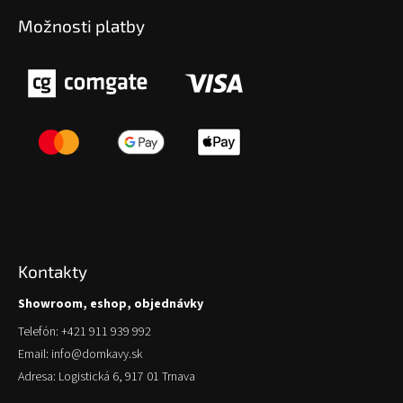
Možnosti platby
Kontakty
Showroom, eshop, objednávky
Telefón: +421 911 939 992
Email: info@domkavy.sk
Adresa: Logistická 6, 917 01 Trnava