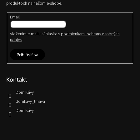
produktoch na našom e-shope.
Email
Vložením e-mailu súhlasíte s
podmienkami ochrany osobných
údajov
Prihlásiť sa
Kontakt
Dom Kávy
domkavy_trnava
Dom Kávy