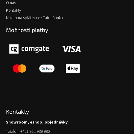
O nás
Kontakty
Nákup na splátky cez Tatra Banku
Možnosti platby
Kontakty
Showroom, eshop, objednávky
Telefón: +421 911 939 992