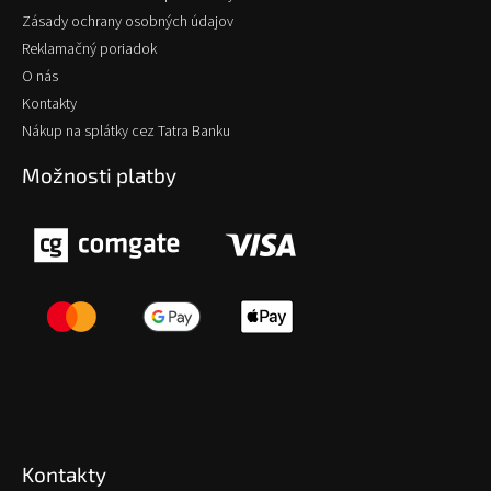
Zásady ochrany osobných údajov
Reklamačný poriadok
O nás
Kontakty
Nákup na splátky cez Tatra Banku
Možnosti platby
Kontakty