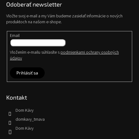
Odoberať newsletter
Vložte svoj e-mail a my Vám budeme zasielať informácie o nových
produktoch na našom e-shope.
Email
Vložením e-mailu súhlasíte s
podmienkami ochrany osobných
údajov
Prihlásiť sa
Kontakt
Dom Kávy
domkavy_trnava
Dom Kávy