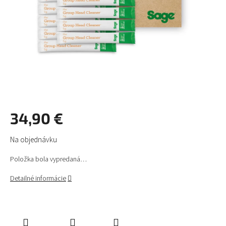
34,90 €
Jednotková
Na objednávku
cena:
Položka bola vypredaná…
Detailné informácie