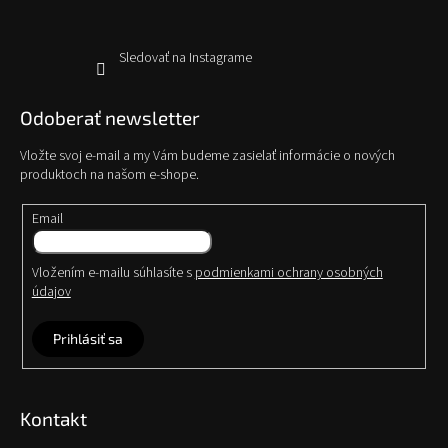
Sledovať na Instagrame
Odoberať newsletter
Vložte svoj e-mail a my Vám budeme zasielať informácie o nových
produktoch na našom e-shope.
Email
Vložením e-mailu súhlasíte s
podmienkami ochrany osobných
údajov
Prihlásiť sa
Kontakt