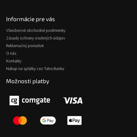
Informácie pre vás
Všeobecné obchodné podmienky
Zásady ochrany osobných údajov
Reklamačný poriadok
O nás
Kontakty
Nákup na splátky cez Tatra Banku
Možnosti platby