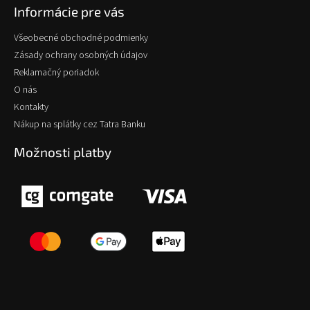
Informácie pre vás
Všeobecné obchodné podmienky
Zásady ochrany osobných údajov
Reklamačný poriadok
O nás
Kontakty
Nákup na splátky cez Tatra Banku
Možnosti platby