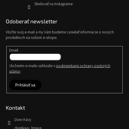
Sledovať na Instagrame
Odoberať newsletter
Vložte svoj e-mail a my Vám budeme zasielať informácie o nových
produktoch na našom e-shope.
Email
Vložením e-mailu súhlasíte s
podmienkami ochrany osobných
údajov
Prihlásiť sa
Kontakt
Dom Kávy
domkavy_trnava