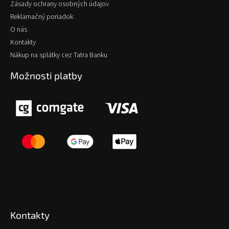
Zásady ochrany osobných údajov
Reklamačný poriadok
O nás
Kontakty
Nákup na splátky cez Tatra Banku
Možnosti platby
Kontakty