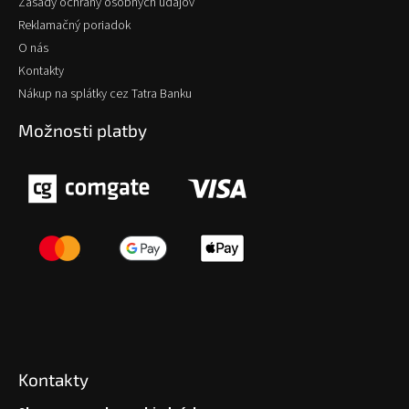
Zásady ochrany osobných údajov
Reklamačný poriadok
O nás
Kontakty
Nákup na splátky cez Tatra Banku
Možnosti platby
Kontakty