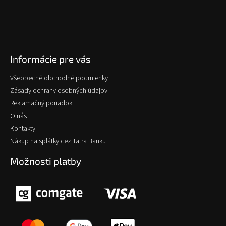
Informácie pre vás
Všeobecné obchodné podmienky
Zásady ochrany osobných údajov
Reklamačný poriadok
O nás
Kontakty
Nákup na splátky cez Tatra Banku
Možnosti platby