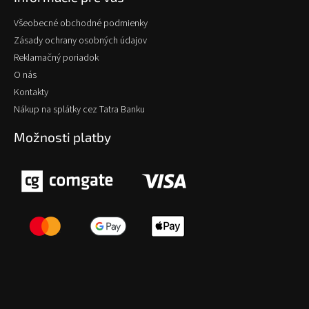
Všeobecné obchodné podmienky
Zásady ochrany osobných údajov
Reklamačný poriadok
O nás
Kontakty
Nákup na splátky cez Tatra Banku
Možnosti platby