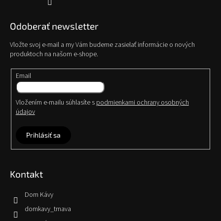
Odoberať newsletter
Vložte svoj e-mail a my Vám budeme zasielať informácie o nových
produktoch na našom e-shope.
Email
Vložením e-mailu súhlasíte s
podmienkami ochrany osobných
údajov
Prihlásiť sa
Kontakt
Dom Kávy
domkavy_trnava