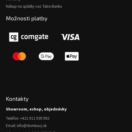
Nákup na splátky cez Tatra Banku
Možnosti platby
Kontakty
Showroom, eshop, objednávky
Telefón: +421 911 939 992
Email: info@domkavy.sk