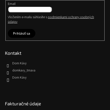
Email
Vložením e-mailu súhlasíte s
podmienkami ochrany osobných
údajov
Prihlásiť sa
Kontakt
Dom Kávy
domkavy_trnava
Dom Kávy
Fakturačné údaje