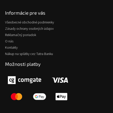
Informácie pre vás
Všeobecné obchodné podmienky
Zásady ochrany osobných údajov
Reklamačný poriadok
O nás
Kontakty
Nákup na splátky cez Tatra Banku
Možnosti platby