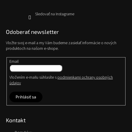
Sledovať na Instagrame
Odoberať newsletter
Vložte svoj e-mail a my Vám budeme zasielať informácie o nových
produktoch na našom e-shope.
Email
Vložením e-mailu súhlasíte s
podmienkami ochrany osobných
údajov
Prihlásiť sa
Kontakt