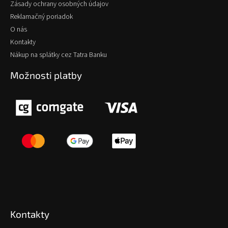
Zásady ochrany osobných údajov
Reklamačný poriadok
O nás
Kontakty
Nákup na splátky cez Tatra Banku
Možnosti platby
Kontakty