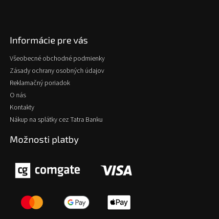
Informácie pre vás
Všeobecné obchodné podmienky
Zásady ochrany osobných údajov
Reklamačný poriadok
O nás
Kontakty
Nákup na splátky cez Tatra Banku
Možnosti platby