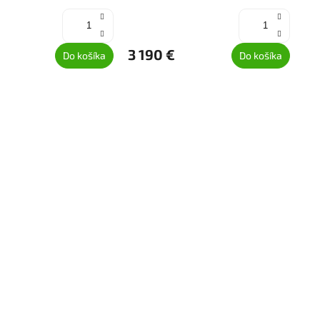
3 190 €
Do košíka
Do košíka