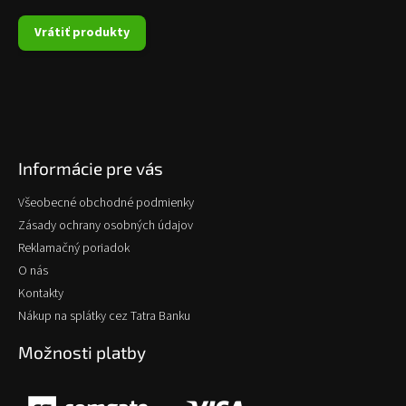
Vrátiť produkty
Informácie pre vás
Všeobecné obchodné podmienky
Zásady ochrany osobných údajov
Reklamačný poriadok
O nás
Kontakty
Nákup na splátky cez Tatra Banku
Možnosti platby