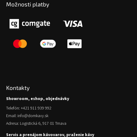
Možnosti platby
Kontakty
Showroom, eshop, objednávky
Telefón: +421 911 939 992
Email: info@domkavy.sk
Adresa: Logistická 6, 917 01 Trnava
Servis a prenájom kávovarov, praženie kávy