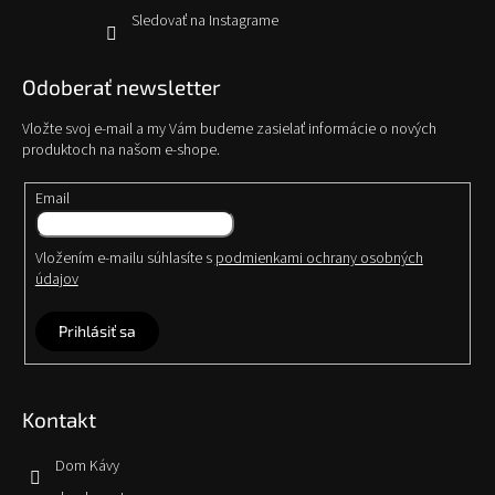
Sledovať na Instagrame
Odoberať newsletter
Vložte svoj e-mail a my Vám budeme zasielať informácie o nových
produktoch na našom e-shope.
Email
Vložením e-mailu súhlasíte s
podmienkami ochrany osobných
údajov
Prihlásiť sa
Kontakt
Dom Kávy