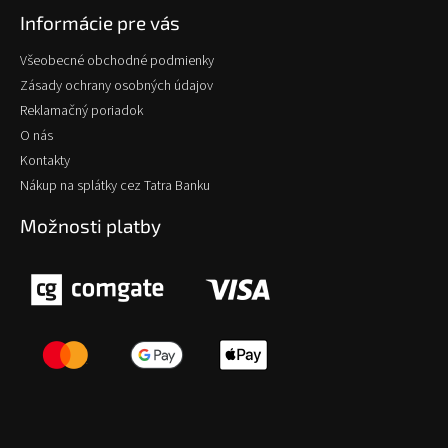
Informácie pre vás
Všeobecné obchodné podmienky
Zásady ochrany osobných údajov
Reklamačný poriadok
O nás
Kontakty
Nákup na splátky cez Tatra Banku
Možnosti platby