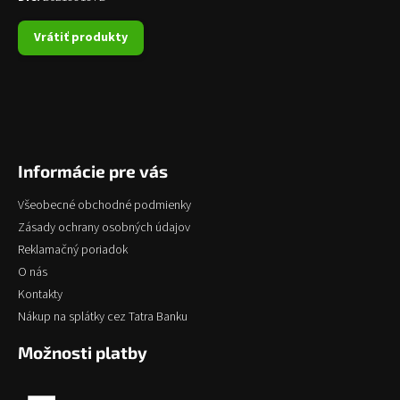
Vrátiť produkty
Informácie pre vás
Všeobecné obchodné podmienky
Zásady ochrany osobných údajov
Reklamačný poriadok
O nás
Kontakty
Nákup na splátky cez Tatra Banku
Možnosti platby