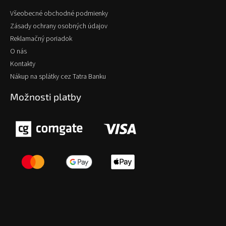
Všeobecné obchodné podmienky
Zásady ochrany osobných údajov
Reklamačný poriadok
O nás
Kontakty
Nákup na splátky cez Tatra Banku
Možnosti platby