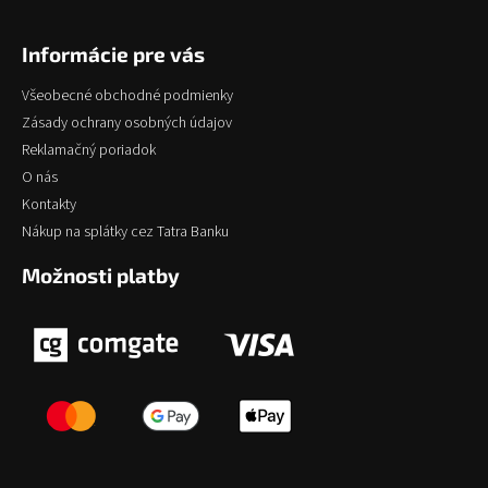
Informácie pre vás
Všeobecné obchodné podmienky
Zásady ochrany osobných údajov
Reklamačný poriadok
O nás
Kontakty
Nákup na splátky cez Tatra Banku
Možnosti platby