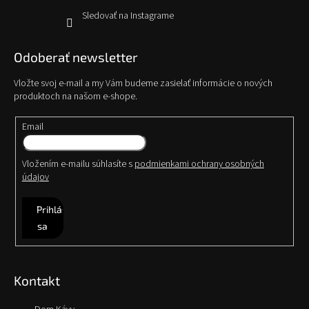
Sledovať na Instagrame
Odoberať newsletter
Vložte svoj e-mail a my Vám budeme zasielať informácie o nových
produktoch na našom e-shope.
Email
Vložením e-mailu súhlasíte s
podmienkami ochrany osobných
údajov
Prihlásiť
sa
Kontakt