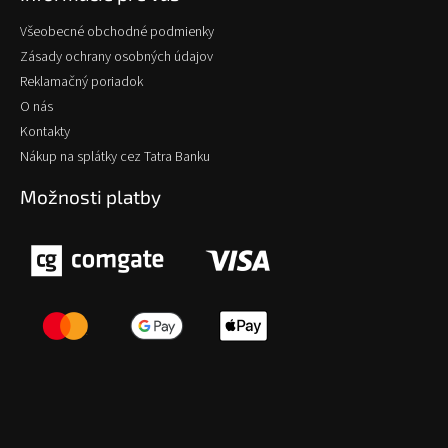
Všeobecné obchodné podmienky
Zásady ochrany osobných údajov
Reklamačný poriadok
O nás
Kontakty
Nákup na splátky cez Tatra Banku
Možnosti platby