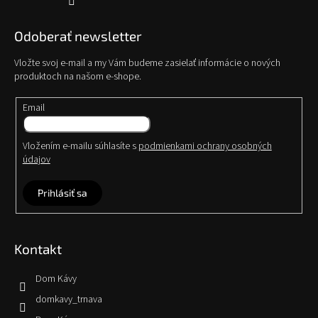
Odoberať newsletter
Vložte svoj e-mail a my Vám budeme zasielať informácie o nových
produktoch na našom e-shope.
Email
Vložením e-mailu súhlasíte s
podmienkami ochrany osobných
údajov
Prihlásiť sa
Kontakt
Dom Kávy
domkavy_trnava