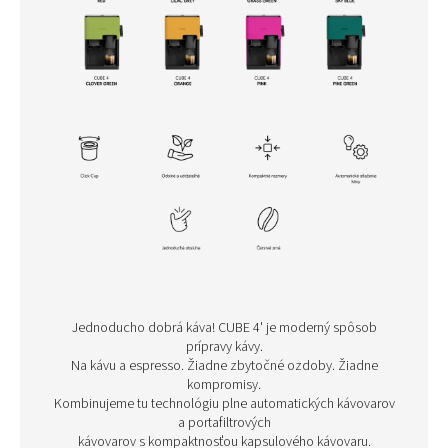
Jednoducho dobrá káva! CUBE 4' je moderný spôsob
prípravy kávy.
Na kávu a espresso. Žiadne zbytočné ozdoby. Žiadne
kompromisy.
Kombinujeme tu technológiu plne automatických kávovarov
a portafiltrových
kávovarov s kompaktnosťou kapsulového kávovaru.