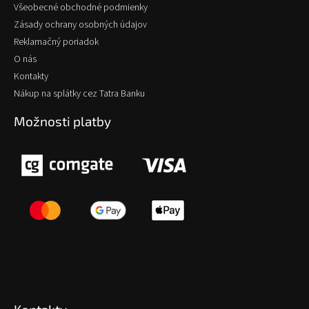
Všeobecné obchodné podmienky
Zásady ochrany osobných údajov
Reklamačný poriadok
O nás
Kontakty
Nákup na splátky cez Tatra Banku
Možnosti platby