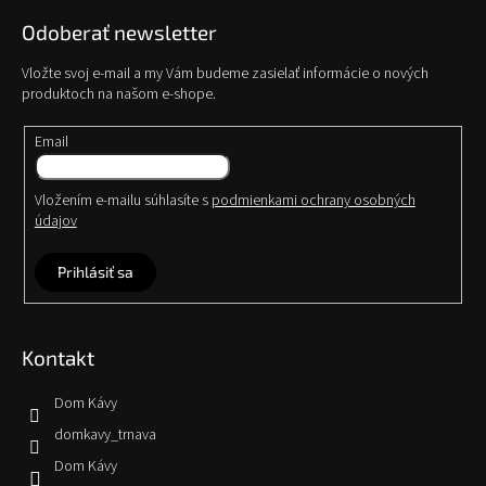
Odoberať newsletter
Vložte svoj e-mail a my Vám budeme zasielať informácie o nových
produktoch na našom e-shope.
Email
Vložením e-mailu súhlasíte s
podmienkami ochrany osobných
údajov
Prihlásiť sa
Kontakt
Dom Kávy
domkavy_trnava
Dom Kávy