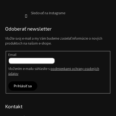
Sledovať na Instagrame
Odoberať newsletter
Vložte svoj e-mail a my Vám budeme zasielať informácie o nových
produktoch na našom e-shope.
Email
Vložením e-mailu súhlasíte s
podmienkami ochrany osobných
údajov
Prihlásiť sa
Kontakt