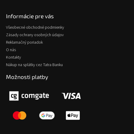
Informácie pre vás
Všeobecné obchodné podmienky
Zásady ochrany osobných údajov
Reklamačný poriadok
O nás
Kontakty
Nákup na splátky cez Tatra Banku
Možnosti platby