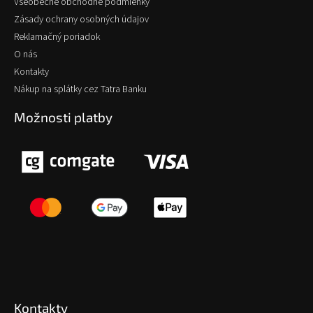
Všeobecné obchodné podmienky
Zásady ochrany osobných údajov
Reklamačný poriadok
O nás
Kontakty
Nákup na splátky cez Tatra Banku
Možnosti platby
Kontakty