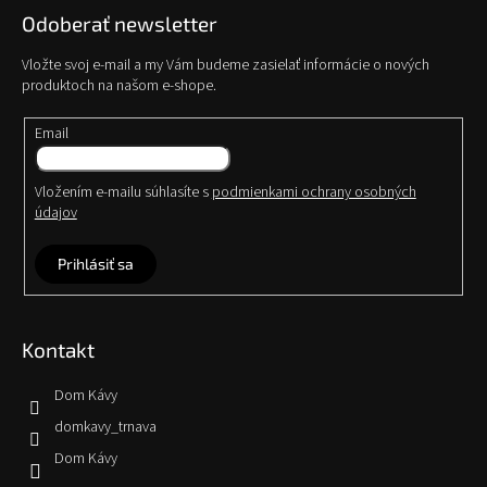
Odoberať newsletter
Vložte svoj e-mail a my Vám budeme zasielať informácie o nových
produktoch na našom e-shope.
Email
Vložením e-mailu súhlasíte s
podmienkami ochrany osobných
údajov
Prihlásiť sa
Kontakt
Dom Kávy
domkavy_trnava
Dom Kávy