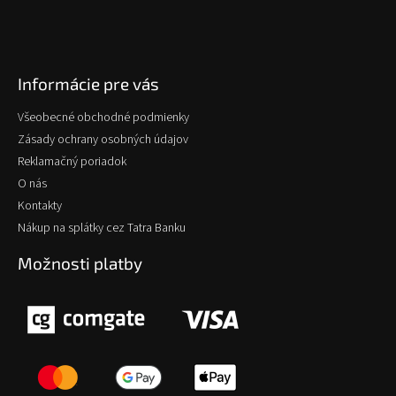
Informácie pre vás
Všeobecné obchodné podmienky
Zásady ochrany osobných údajov
Reklamačný poriadok
O nás
Kontakty
Nákup na splátky cez Tatra Banku
Možnosti platby