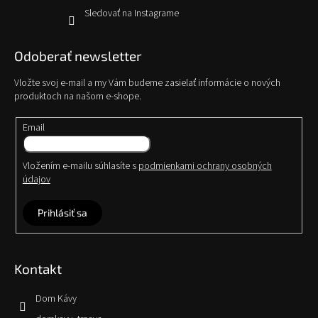
Sledovať na Instagrame
Odoberať newsletter
Vložte svoj e-mail a my Vám budeme zasielať informácie o nových
produktoch na našom e-shope.
Email
Vložením e-mailu súhlasíte s
podmienkami ochrany osobných
údajov
Prihlásiť sa
Kontakt
Dom Kávy