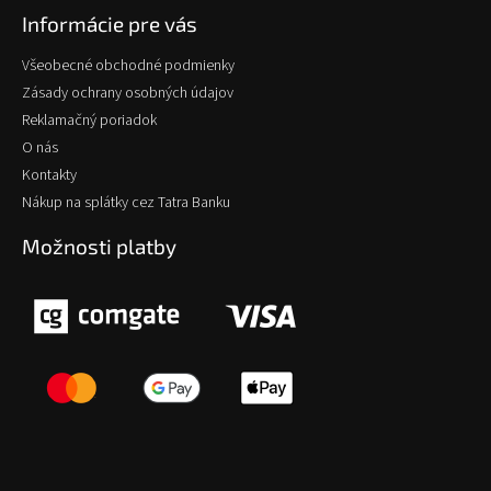
Informácie pre vás
Všeobecné obchodné podmienky
Zásady ochrany osobných údajov
Reklamačný poriadok
O nás
Kontakty
Nákup na splátky cez Tatra Banku
Možnosti platby