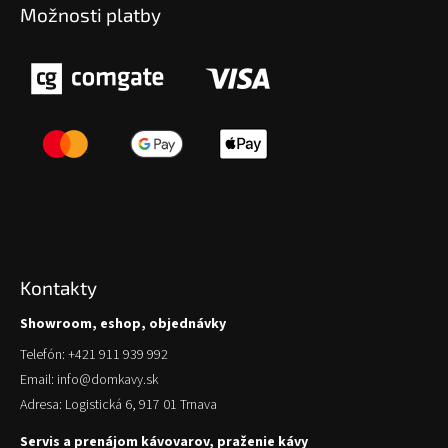
Možnosti platby
Kontakty
Showroom, eshop, objednávky
Telefón: +421 911 939 992
Email: info@domkavy.sk
Adresa: Logistická 6, 917 01 Trnava
Servis a prenájom kávovarov, praženie kávy