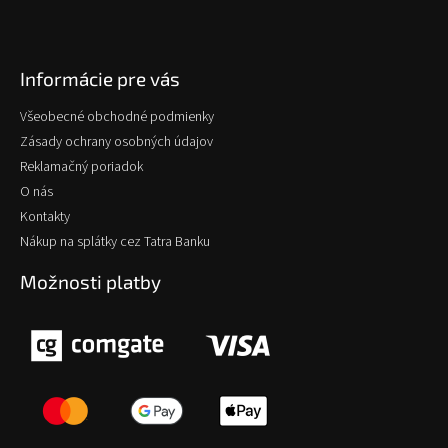
Informácie pre vás
Všeobecné obchodné podmienky
Zásady ochrany osobných údajov
Reklamačný poriadok
O nás
Kontakty
Nákup na splátky cez Tatra Banku
Možnosti platby