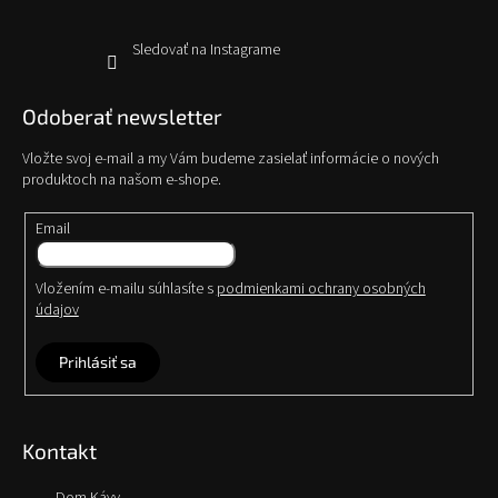
Sledovať na Instagrame
Odoberať newsletter
Vložte svoj e-mail a my Vám budeme zasielať informácie o nových
produktoch na našom e-shope.
Email
Vložením e-mailu súhlasíte s
podmienkami ochrany osobných
údajov
Prihlásiť sa
Kontakt
Dom Kávy