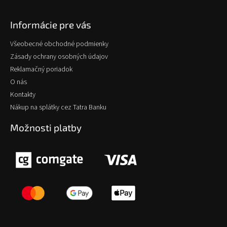
Informácie pre vás
Všeobecné obchodné podmienky
Zásady ochrany osobných údajov
Reklamačný poriadok
O nás
Kontakty
Nákup na splátky cez Tatra Banku
Možnosti platby