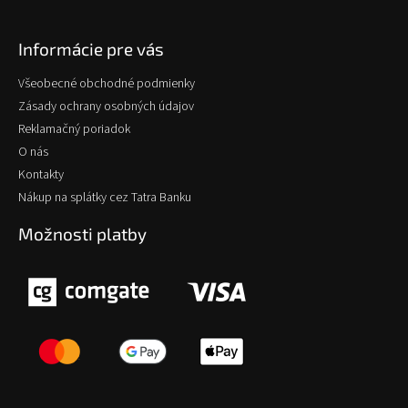
Informácie pre vás
Všeobecné obchodné podmienky
Zásady ochrany osobných údajov
Reklamačný poriadok
O nás
Kontakty
Nákup na splátky cez Tatra Banku
Možnosti platby