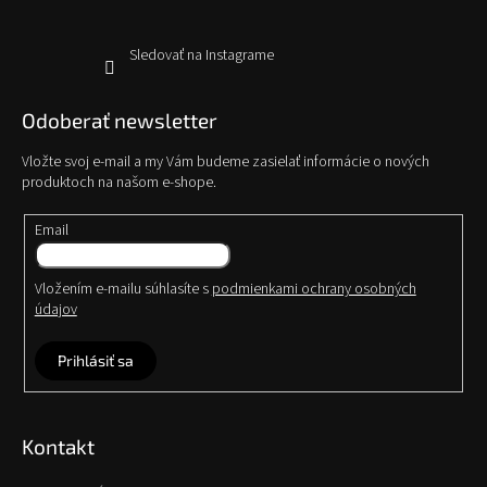
Sledovať na Instagrame
Odoberať newsletter
Vložte svoj e-mail a my Vám budeme zasielať informácie o nových
produktoch na našom e-shope.
Email
Vložením e-mailu súhlasíte s
podmienkami ochrany osobných
údajov
Prihlásiť sa
Kontakt