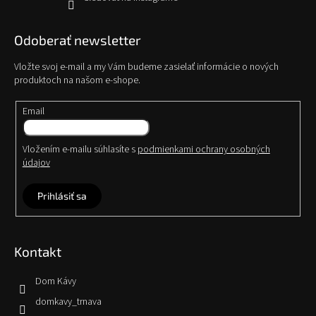
Odoberať newsletter
Vložte svoj e-mail a my Vám budeme zasielať informácie o nových
produktoch na našom e-shope.
Email
Vložením e-mailu súhlasíte s
podmienkami ochrany osobných
údajov
Prihlásiť sa
Kontakt
Dom Kávy
domkavy_trnava