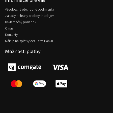
Všeobecné obchodné podmienky
Zásady ochrany osobných údajov
Reklamačný poriadok
O nás
Kontakty
Nákup na splátky cez Tatra Banku
Možnosti platby