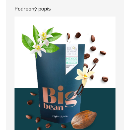
Podrobný popis