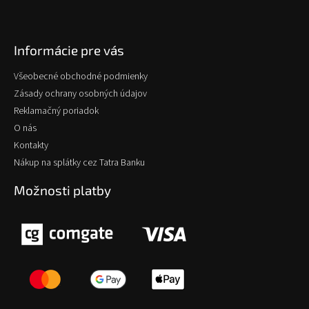
Informácie pre vás
Všeobecné obchodné podmienky
Zásady ochrany osobných údajov
Reklamačný poriadok
O nás
Kontakty
Nákup na splátky cez Tatra Banku
Možnosti platby