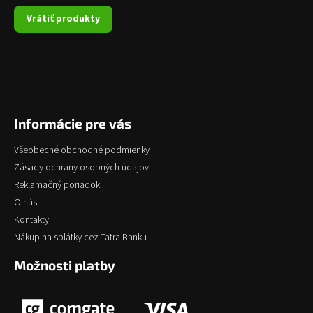
Vrátiť produkty
Informácie pre vás
Všeobecné obchodné podmienky
Zásady ochrany osobných údajov
Reklamačný poriadok
O nás
Kontakty
Nákup na splátky cez Tatra Banku
Možnosti platby