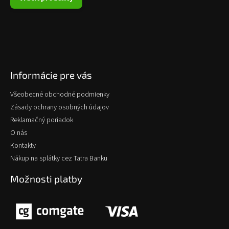
Informácie pre vás
Všeobecné obchodné podmienky
Zásady ochrany osobných údajov
Reklamačný poriadok
O nás
Kontakty
Nákup na splátky cez Tatra Banku
Možnosti platby