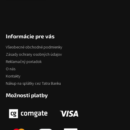
Informácie pre vás
Všeobecné obchodné podmienky
Zásady ochrany osobných údajov
Reklamačný poriadok
O nás
Kontakty
Nákup na splátky cez Tatra Banku
Možnosti platby