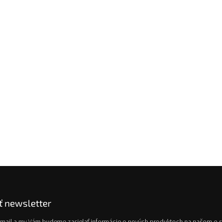
 newsletter