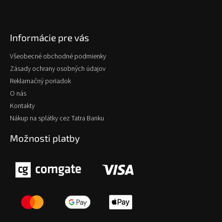
Informácie pre vás
Všeobecné obchodné podmienky
Zásady ochrany osobných údajov
Reklamačný poriadok
O nás
Kontakty
Nákup na splátky cez Tatra Banku
Možnosti platby