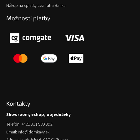
Nákup na splátky cez Tatra Banku
Možnosti platby
Kontakty
Showroom, eshop, objednávky
Telefón: +421 911 939 992
Email: info@domkavy.sk